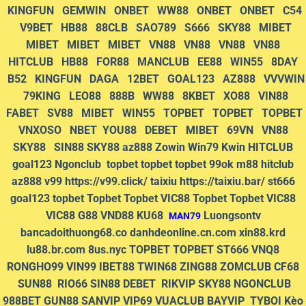
KINGFUN
GEMWIN
ONBET
WW88
ONBET
ONBET
C54
V9BET
HB88
88CLB
SAO789
S666
SKY88
MIBET
MIBET
MIBET
MIBET
VN88
VN88
VN88
VN88
HITCLUB
HB88
FOR88
MANCLUB
EE88
WIN55
8DAY
B52
KINGFUN
DAGA
12BET
GOAL123
AZ888
VVVWIN
79KING
LEO88
888B
WW88
8KBET
XO88
VIN88
FABET
SV88
MIBET
WIN55
TOPBET
TOPBET
TOPBET
VNXOSO
NBET
YOU88
DEBET
MIBET
69VN
VN88
SKY88
SIN88
SKY88
az888
Zowin
Win79
Kwin
HITCLUB
goal123
Ngonclub
topbet
topbet
topbet
99ok
m88
hitclub
az888
v99
https://v99.click/
taixiu
https://taixiu.bar/
st666
goal123
topbet
Topbet
Topbet
VIC88
Topbet
Topbet
VIC88
VIC88
G88
VND88
KU68
Luongsontv
MAN79
bancadoithuong68.co
danhdeonline.cn.com
xin88.krd
lu88.br.com
8us.nyc
TOPBET
TOPBET
ST666
VNQ8
RONGHO99
VIN99
IBET88
TWIN68
ZING88
ZOMCLUB
CF68
SUN88
RIO66
SIN88
DEBET
RIKVIP
SKY88
NGONCLUB
988BET
GUN88
SANVIP
VIP69
VUACLUB
BAYVIP
TYBOI
Kèo