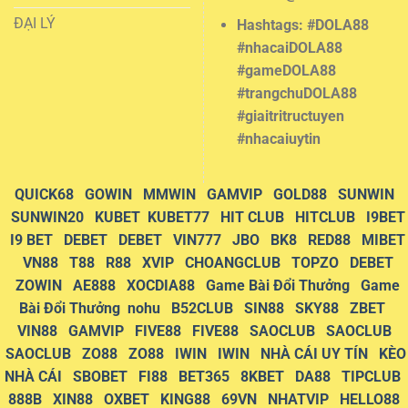
ĐẠI LÝ
Hashtags: #DOLA88
#nhacaiDOLA88
#gameDOLA88
#trangchuDOLA88
#giaitritructuyen
#nhacaiuytin
QUICK68
GOWIN
MMWIN
GAMVIP
GOLD88
SUNWIN
SUNWIN20
KUBET
KUBET77
HIT CLUB
HITCLUB
I9BET
I9 BET
DEBET
DEBET
VIN777
JBO
BK8
RED88
MIBET
VN88
T88
R88
XVIP
CHOANGCLUB
TOPZO
DEBET
ZOWIN
AE888
XOCDIA88
Game Bài Đổi Thưởng
Game
Bài Đổi Thưởng
nohu
B52CLUB
SIN88
SKY88
ZBET
VIN88
GAMVIP
FIVE88
FIVE88
SAOCLUB
SAOCLUB
SAOCLUB
ZO88
ZO88
IWIN
IWIN
NHÀ CÁI UY TÍN
KÈO
NHÀ CÁI
SBOBET
FI88
BET365
8KBET
DA88
TIPCLUB
888B
XIN88
OXBET
KING88
69VN
NHATVIP
HELLO88