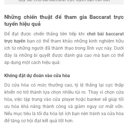
Những chiến thuật để tham gia Baccarat trực
tuyến hiệu quả
Để đạt được chiến thắng liên tiếp khi
chơi bài baccarat
trực tuyến
bạn có thể tham khảo những kinh nghiệm hữu
ích từ những người đã thành thạo trong lĩnh vực này. Dưới
đây là những bí quyết được đánh giá cao mà bạn có thể
áp dụng một cách hiệu quả:
Không đặt dự đoán vào cửa hòa
Dù cửa hòa có mức thưởng cao, tỷ lệ thắng lại cực thấp
khiến nó trở thành lựa chọn nhiều rủi ro. Thay vì chọn cửa
hòa, việc tập trung vào cửa player hoặc banker sẽ giúp tối
ưu hóa khả năng thành công và giảm nguy cơ mất vốn.
Nếu mục tiêu là tối đa hóa lợi ích bạn nên tránh xa cửa hòa
để tăng cơ hội đạt kết quả tốt hơn.