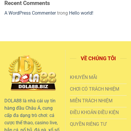
Recent Comments
A WordPress Commenter
trong
Hello world!
VỀ CHÚNG TÔI
KHUYẾN MÃI
CHƠI CÓ TRÁCH NHIỆM
DOLA88
là nhà cái uy tín
MIỄN TRÁCH NHIỆM
hàng đầu Châu Á, cung
ĐIỀU KHOẢN ĐIỀU KIỆN
cấp đa dạng trò chơi: cá
cược thể thao, casino live,
QUYỀN RIÊNG TƯ
bắn cá, nổ hũ, đá gà, xổ số.