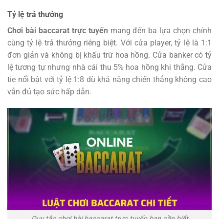
Tỷ lệ trả thưởng
Chơi bài baccarat trực tuyến
mang đến ba lựa chọn chính
cùng tỷ lệ trả thưởng riêng biệt. Với cửa player, tỷ lệ là 1:1
đơn giản và không bị khấu trừ hoa hồng. Cửa banker có tỷ
lệ tương tự nhưng nhà cái thu 5% hoa hồng khi thắng. Cửa
tie nổi bật với tỷ lệ 1:8 dù khả năng chiến thắng không cao
vẫn đủ tạo sức hấp dẫn.
Quy tắc chơi bài baccarat trực tuyến bạn cần biết